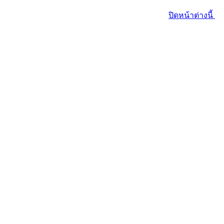
ปิดหน้าต่างนี้