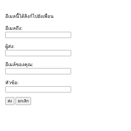
อีเมลนี้ได้ลิงก์ไปยังเพื่อน
อีเมลถึง:
ผู้ส่ง:
อีเมล์ของคุณ:
หัวข้อ:
ส่ง
ยกเลิก