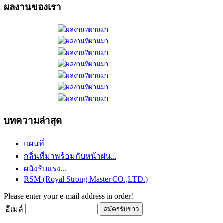
ผลงานของเรา
บทความล่าสุด
แผนที่
กลิ่นที่มาพร้อมกับหน้าฝน...
ผนังรับแรง...
RSM (Royal Strong Master CO.,LTD.)
Please enter your e-mail address in order!
อีเมล์