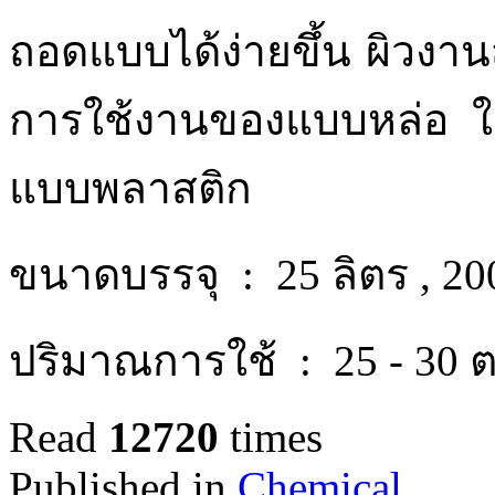
ถอดแบบได้ง่ายขึ้น ผิวงาน
การใช้งานของแบบหล่อ ใช
แบบพลาสติก
ขนาดบรรจุ : 25 ลิตร , 200 
ปริมาณการใช้ : 25 - 30 ต
Read
12720
times
Published in
Chemical