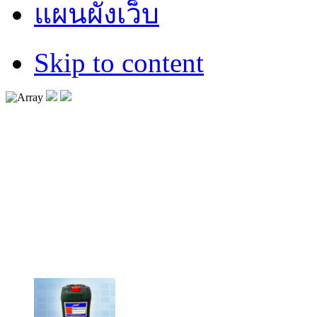
แผนผังเว็บ
Skip to content