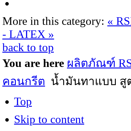
More in this category:
« R
- LATEX »
back to top
You are here
ผลิตภัณฑ์ 
คอนกรีต
น้ำมันทาแบบ สู
Top
Skip to content