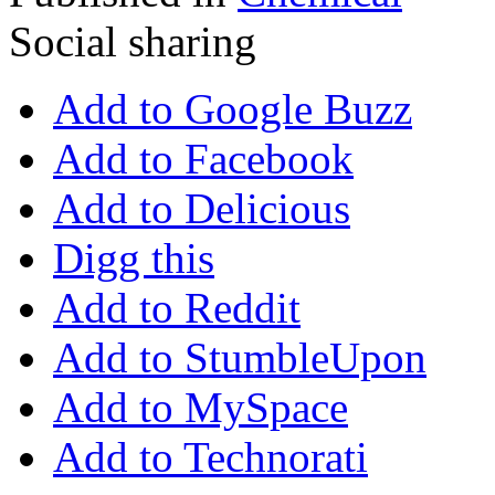
Social sharing
Add to Google Buzz
Add to Facebook
Add to Delicious
Digg this
Add to Reddit
Add to StumbleUpon
Add to MySpace
Add to Technorati