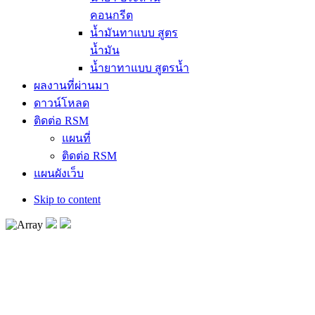
คอนกรีต
น้ำมันทาแบบ สูตร
น้ำมัน
น้ำยาทาแบบ สูตรน้ำ
ผลงานที่ผ่านมา
ดาวน์โหลด
ติดต่อ RSM
แผนที่
ติดต่อ RSM
แผนผังเว็บ
Skip to content