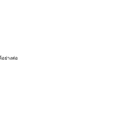
อย่างต่อ