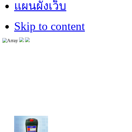
แผนผังเว็บ
Skip to content