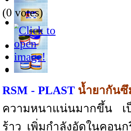
(0 votes)
RSM - PLAST
น้ำยากันซ
ความหนาแน่นมากขึ้น เ
ร้าว เพิ่มกำลังอัดในคอนก