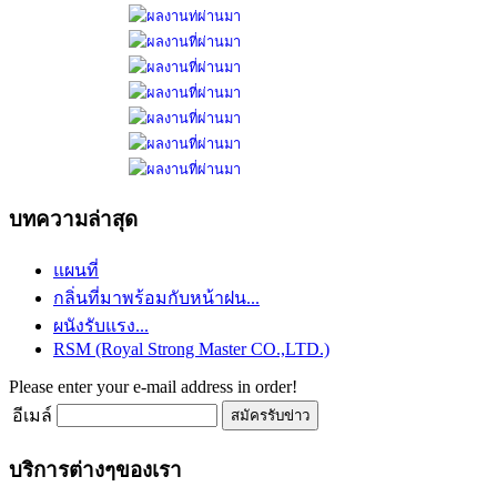
บทความล่าสุด
แผนที่
กลิ่นที่มาพร้อมกับหน้าฝน...
ผนังรับแรง...
RSM (Royal Strong Master CO.,LTD.)
Please enter your e-mail address in order!
อีเมล์
บริการต่างๆของเรา