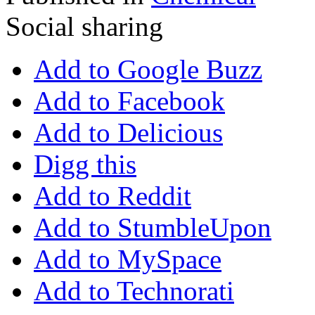
Social sharing
Add to Google Buzz
Add to Facebook
Add to Delicious
Digg this
Add to Reddit
Add to StumbleUpon
Add to MySpace
Add to Technorati