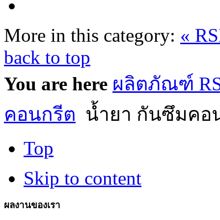
More in this category:
« R
back to top
You are here
ผลิตภัณฑ์ 
คอนกรีต
น้ำยา กันซึมคอ
Top
Skip to content
ผลงานของเรา